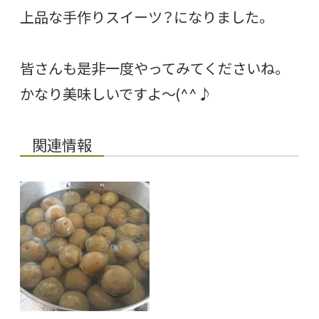
上品な手作りスイーツ？になりました。
皆さんも是非一度やってみてくださいね。
かなり美味しいですよ～(^^♪
関連情報