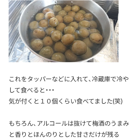
これをタッパーなどに入れて、冷蔵庫で冷や
して食べると・・・
気が付くと１０個くらい食べてました(笑)
もちろん、アルコールは抜けて梅酒のうまみ
と香りとほんのりとした甘さだけが残る