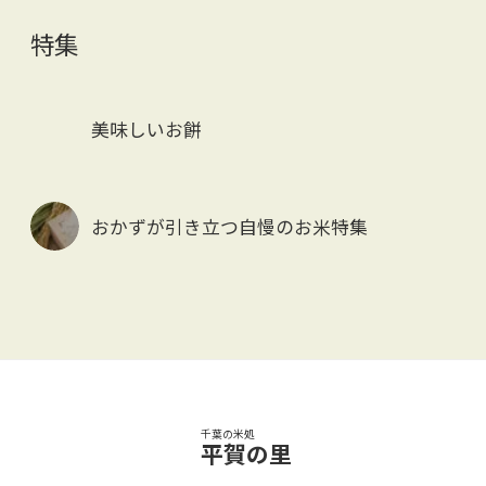
特集
美味しいお餅
おかずが引き立つ自慢のお米特集
千葉の米処
平賀の里