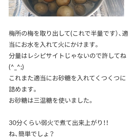
梅所の梅を取り出して(これで半量です）、適
当にお水を入れて火にかけます。
分量はレシピサイトじゃないので許してね
(^_^;)
これまた適当にお砂糖を入れてくつくつに
詰めます。
お砂糖は三温糖を使いました。
30分くらい弱火で煮て出来上がり！！
ね、簡単でしょ？