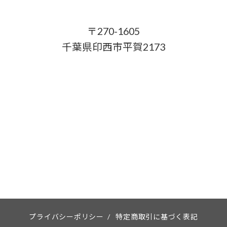
〒270-1605
千葉県印西市平賀2173
プライバシーポリシー
/
特定商取引に基づく表記