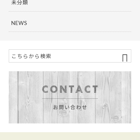
未分類
NEWS