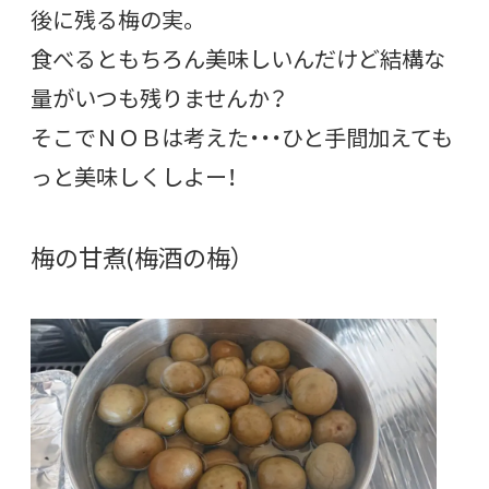
後に残る梅の実。
食べるともちろん美味しいんだけど結構な
量がいつも残りませんか？
そこでＮＯＢは考えた・・・ひと手間加えても
っと美味しくしよー！
梅の甘煮(梅酒の梅）